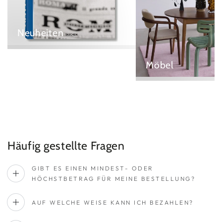
Neuheiten
Möbel
Häufig gestellte Fragen
GIBT ES EINEN MINDEST- ODER
HÖCHSTBETRAG FÜR MEINE BESTELLUNG?
AUF WELCHE WEISE KANN ICH BEZAHLEN?