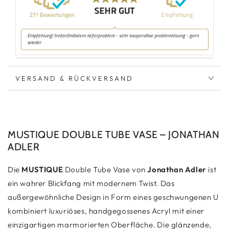
VERSAND & RÜCKVERSAND
MUSTIQUE DOUBLE TUBE VASE – JONATHAN
ADLER
Die
MUSTIQUE
Double Tube Vase von
Jonathan Adler
ist
ein wahrer Blickfang mit modernem Twist. Das
außergewöhnliche Design in Form eines geschwungenen U
kombiniert luxuriöses, handgegossenes Acryl mit einer
einzigartigen marmorierten Oberfläche. Die glänzende,