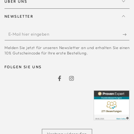
ÜBER UNS
NEWSLETTER
E-
Mail
Melden Sie jetzt für unseren Newsletter an und erhalten Sie einen
hier
10% Gutscheincode für Ihre erste Bestellung.
eingeben
FOLGEN SIE UNS
Facebook
Instagram