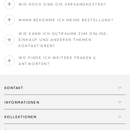
WIE HOCH SIND DIE VERSANDKOSTEN?
WANN BEKOMME ICH MEINE BESTELLUNG?
WIE KANN ICH GUTRAUM8 ZUM ONLINE-
EINKAUF UND ANDEREN THEMEN
KONTAKTIEREN?
WO FINDE ICH WEITERE FRAGEN &
ANTWORTEN?
KONTAKT
INFORMATIONEN
KOLLEKTIONEN