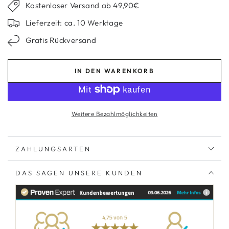
Kostenloser Versand ab 49,90€
Lieferzeit: ca. 10 Werktage
Gratis Rückversand
IN DEN WARENKORB
Weitere Bezahlmöglichkeiten
ZAHLUNGSARTEN
DAS SAGEN UNSERE KUNDEN