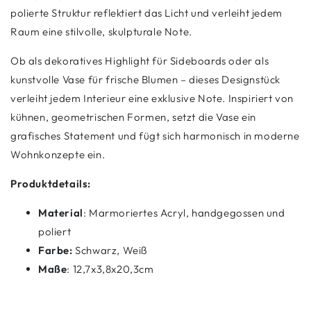
polierte Struktur reflektiert das Licht und verleiht jedem
Raum eine stilvolle, skulpturale Note.
Ob als dekoratives Highlight für Sideboards oder als
kunstvolle Vase für frische Blumen – dieses Designstück
verleiht jedem Interieur eine exklusive Note. Inspiriert von
kühnen, geometrischen Formen, setzt die Vase ein
grafisches Statement und fügt sich harmonisch in moderne
Wohnkonzepte ein.
Produktdetails:
Material
: Marmoriertes Acryl, handgegossen und
poliert
Farbe:
Schwarz, Weiß
Maße
: 12,7x3,8x20,3cm