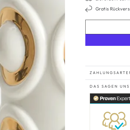
Gratis Rückver
ZAHLUNGSARTE
DAS SAGEN UN