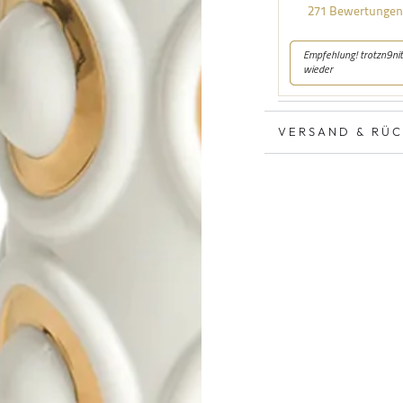
VERSAND & RÜ