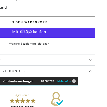
sand
IN DEN WARENKORB
Weitere Bezahlmöglichkeiten
N
SERE KUNDEN