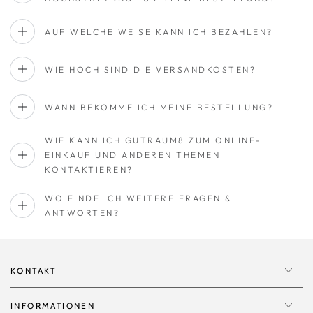
AUF WELCHE WEISE KANN ICH BEZAHLEN?
WIE HOCH SIND DIE VERSANDKOSTEN?
WANN BEKOMME ICH MEINE BESTELLUNG?
WIE KANN ICH GUTRAUM8 ZUM ONLINE-
EINKAUF UND ANDEREN THEMEN
KONTAKTIEREN?
WO FINDE ICH WEITERE FRAGEN &
ANTWORTEN?
KONTAKT
INFORMATIONEN