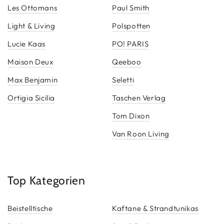
Les Ottomans
Paul Smith
Light & Living
Polspotten
Lucie Kaas
PO! PARIS
Maison Deux
Qeeboo
Max Benjamin
Seletti
Ortigia Sicilia
Taschen Verlag
Tom Dixon
Van Roon Living
Top Kategorien
Beistelltische
Kaftane & Strandtunikas