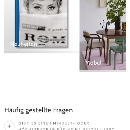
Neuheiten
Möbel
Häufig gestellte Fragen
GIBT ES EINEN MINDEST- ODER
HÖCHSTBETRAG FÜR MEINE BESTELLUNG?