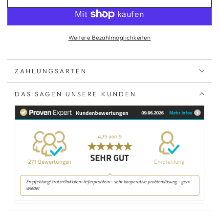
Weitere Bezahlmöglichkeiten
ZAHLUNGSARTEN
DAS SAGEN UNSERE KUNDEN