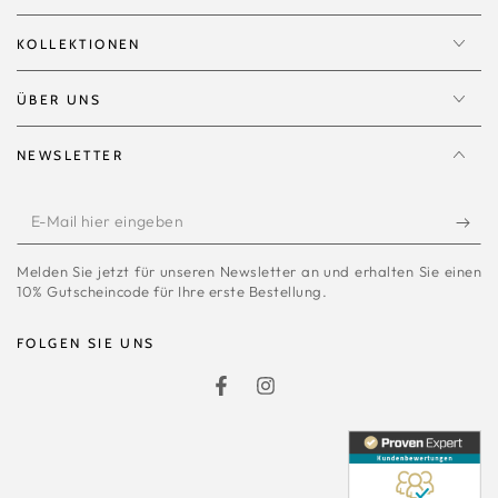
KOLLEKTIONEN
ÜBER UNS
NEWSLETTER
E-
Mail
Melden Sie jetzt für unseren Newsletter an und erhalten Sie einen
hier
10% Gutscheincode für Ihre erste Bestellung.
eingeben
FOLGEN SIE UNS
Facebook
Instagram