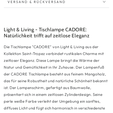
VERSAND & RÜCKVERSAND
Light & Living - Tischlampe CADORE:
Natürlichkeit trifft auf zeitlose Eleganz
Die Tischlampe "CADORE" von Light & Living aus der
Kollektion Saint-Tropez verbindet rustikalen Charme mit
zeitloser Eleganz. Diese Lampe bringt die Wärme der
Natur und Gemütlichkeit in Ihr Zuhause. Der Lampenfuß
der CADORE Tischlampe besteht aus feinem Mangoholz,
das für seine Robustheit und natürliche Schönheit bekannt
ist. Der Lampenschirm, gefertigt aus Baumwolle,
präsentiert sich in einem zeitlosen Zylinderdesign. Seine
perle weiße Farbe verleiht der Umgebung ein sanftes,
diffuses Licht und fügt sich harmonisch in verschiedenste