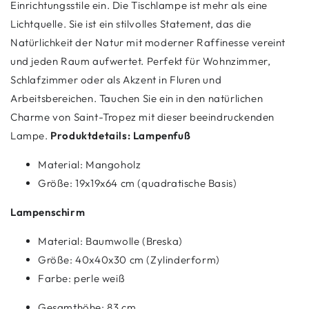
Einrichtungsstile ein. Die Tischlampe ist mehr als eine
Lichtquelle. Sie ist ein stilvolles Statement, das die
Natürlichkeit der Natur mit moderner Raffinesse vereint
und jeden Raum aufwertet. Perfekt für Wohnzimmer,
Schlafzimmer oder als Akzent in Fluren und
Arbeitsbereichen. Tauchen Sie ein in den natürlichen
Charme von Saint-Tropez mit dieser beeindruckenden
Lampe.
Produktdetails:
Lampenfuß
Material: Mangoholz
Größe: 19x19x64 cm (quadratische Basis)
Lampenschirm
Material: Baumwolle (Breska)
Größe: 40x40x30 cm (Zylinderform)
Farbe: perle weiß
Gesamthöhe: 83 cm