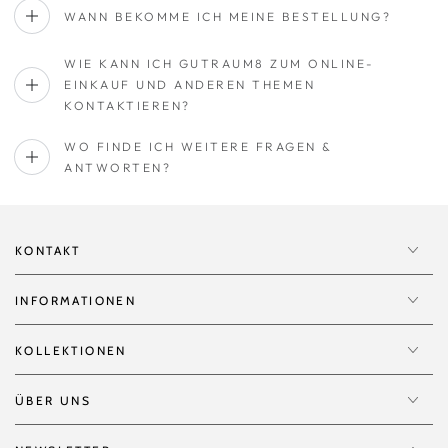
WANN BEKOMME ICH MEINE BESTELLUNG?
WIE KANN ICH GUTRAUM8 ZUM ONLINE-
EINKAUF UND ANDEREN THEMEN
KONTAKTIEREN?
WO FINDE ICH WEITERE FRAGEN &
ANTWORTEN?
KONTAKT
INFORMATIONEN
KOLLEKTIONEN
ÜBER UNS