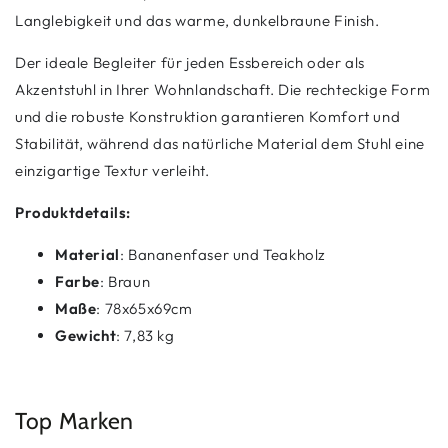
Langlebigkeit und das warme, dunkelbraune Finish.
Der ideale Begleiter für jeden Essbereich oder als
Akzentstuhl in Ihrer Wohnlandschaft. Die rechteckige Form
und die robuste Konstruktion garantieren Komfort und
Stabilität, während das natürliche Material dem Stuhl eine
einzigartige Textur verleiht.
Produktdetails:
Material
: Bananenfaser und Teakholz
Farbe
: Braun
Maße
: 78x65x69cm
Gewicht
: 7,83 kg
Top Marken