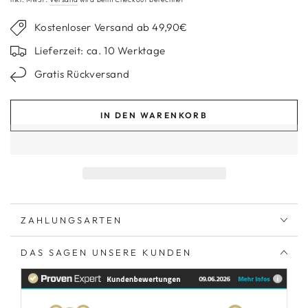
Kostenloser Versand ab 49,90€
Lieferzeit: ca. 10 Werktage
Gratis Rückversand
IN DEN WARENKORB
ZAHLUNGSARTEN
DAS SAGEN UNSERE KUNDEN