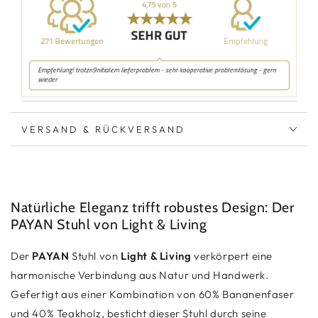
VERSAND & RÜCKVERSAND
Natürliche Eleganz trifft robustes Design: Der
PAYAN Stuhl von Light & Living
Der
PAYAN
Stuhl von
Light & Living
verkörpert eine
harmonische Verbindung aus Natur und Handwerk.
Gefertigt aus einer Kombination von 60% Bananenfaser
und 40% Teakholz, besticht dieser Stuhl durch seine