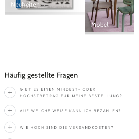
Neuheiten
Möbel
Häufig gestellte Fragen
GIBT ES EINEN MINDEST- ODER
HÖCHSTBETRAG FÜR MEINE BESTELLUNG?
AUF WELCHE WEISE KANN ICH BEZAHLEN?
WIE HOCH SIND DIE VERSANDKOSTEN?