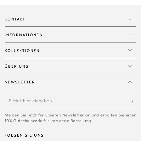
KONTAKT
INFORMATIONEN
KOLLEKTIONEN
ÜBER UNS
NEWSLETTER
E-
Mail
Melden Sie jetzt für unseren Newsletter an und erhalten Sie einen
hier
10% Gutscheincode für Ihre erste Bestellung.
eingeben
FOLGEN SIE UNS