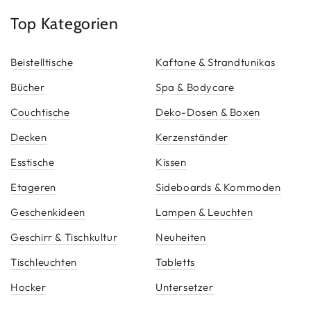
Top Kategorien
Beistelltische
Kaftane & Strandtunikas
Bücher
Spa & Bodycare
Couchtische
Deko-Dosen & Boxen
Decken
Kerzenständer
Esstische
Kissen
Etageren
Sideboards & Kommoden
Geschenkideen
Lampen & Leuchten
Geschirr & Tischkultur
Neuheiten
Tischleuchten
Tabletts
Hocker
Untersetzer