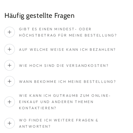
Häufig gestellte Fragen
GIBT ES EINEN MINDEST- ODER
HÖCHSTBETRAG FÜR MEINE BESTELLUNG?
AUF WELCHE WEISE KANN ICH BEZAHLEN?
WIE HOCH SIND DIE VERSANDKOSTEN?
WANN BEKOMME ICH MEINE BESTELLUNG?
WIE KANN ICH GUTRAUM8 ZUM ONLINE-
EINKAUF UND ANDEREN THEMEN
KONTAKTIEREN?
WO FINDE ICH WEITERE FRAGEN &
ANTWORTEN?