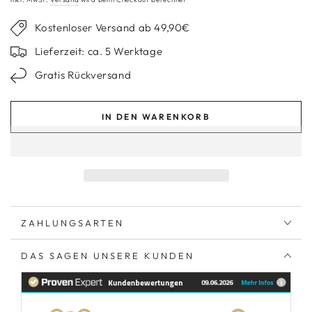
Kostenloser Versand ab 49,90€
Lieferzeit: ca. 5 Werktage
Gratis Rückversand
IN DEN WARENKORB
ZAHLUNGSARTEN
DAS SAGEN UNSERE KUNDEN