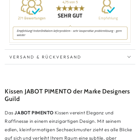
VERSAND & RÜCKVERSAND
Kissen JABOT PIMENTO der Marke Designers
Guild
Das
JABOT PIMENTO
Kissen vereint Eleganz und
Raffinesse in einem einzigartigen Design. Mit seinem
edlen, kleinformatigen Sechseckmuster zieht es alle Blicke
auf sich und verleiht Ihrem Raum eine subtile, aber