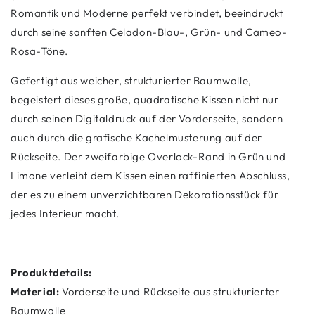
Romantik und Moderne perfekt verbindet, beeindruckt
durch seine sanften Celadon-Blau-, Grün- und Cameo-
Rosa-Töne.
Gefertigt aus weicher, strukturierter Baumwolle,
begeistert dieses große, quadratische Kissen nicht nur
durch seinen Digitaldruck auf der Vorderseite, sondern
auch durch die grafische Kachelmusterung auf der
Rückseite. Der zweifarbige Overlock-Rand in Grün und
Limone verleiht dem Kissen einen raffinierten Abschluss,
der es zu einem unverzichtbaren Dekorationsstück für
jedes Interieur macht.
Produktdetails:
Material:
Vorderseite und Rückseite aus strukturierter
Baumwolle