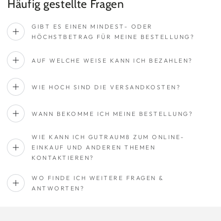
Häufig gestellte Fragen
GIBT ES EINEN MINDEST- ODER
HÖCHSTBETRAG FÜR MEINE BESTELLUNG?
AUF WELCHE WEISE KANN ICH BEZAHLEN?
WIE HOCH SIND DIE VERSANDKOSTEN?
WANN BEKOMME ICH MEINE BESTELLUNG?
WIE KANN ICH GUTRAUM8 ZUM ONLINE-
EINKAUF UND ANDEREN THEMEN
KONTAKTIEREN?
WO FINDE ICH WEITERE FRAGEN &
ANTWORTEN?