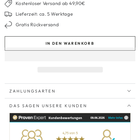
Kostenloser Versand ab 49,90€
Lieferzeit: ca. 5 Werktage
Gratis Rückversand
IN DEN WARENKORB
ZAHLUNGSARTEN
DAS SAGEN UNSERE KUNDEN