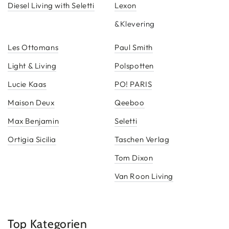
Diesel Living with Seletti
Lexon
&Klevering
Les Ottomans
Paul Smith
Light & Living
Polspotten
Lucie Kaas
PO! PARIS
Maison Deux
Qeeboo
Max Benjamin
Seletti
Ortigia Sicilia
Taschen Verlag
Tom Dixon
Van Roon Living
Top Kategorien