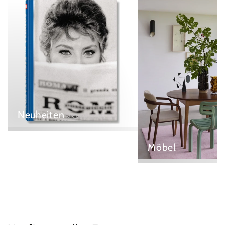
Neuheiten
Möbel
Neuheiten
Möbel