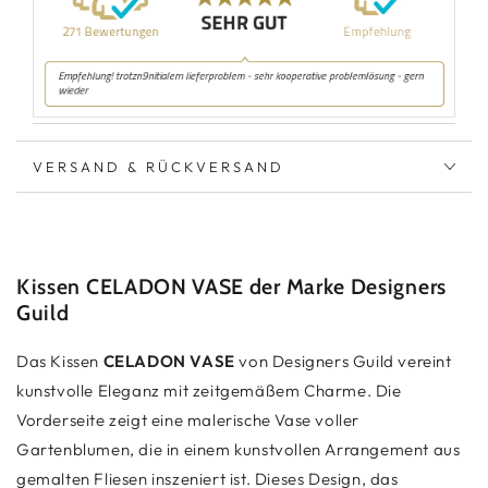
VERSAND & RÜCKVERSAND
Kissen CELADON VASE der Marke Designers
Guild
Das Kissen
CELADON VASE
von Designers Guild vereint
kunstvolle Eleganz mit zeitgemäßem Charme. Die
Vorderseite zeigt eine malerische Vase voller
Gartenblumen, die in einem kunstvollen Arrangement aus
gemalten Fliesen inszeniert ist. Dieses Design, das