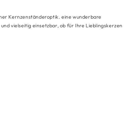
scher Kernzenständeroptik. eine wunderbare
 vielseitig einsetzbar, ob für Ihre Lieblingskerzen