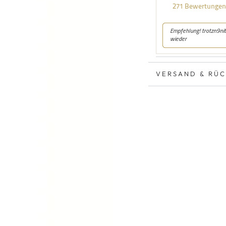
VERSAND & RÜ