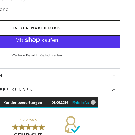
sand
IN DEN WARENKORB
Weitere Bezahlmöglichkeiten
N
SERE KUNDEN