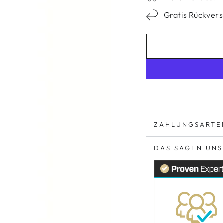
Gratis Rückver
ZAHLUNGSARTE
DAS SAGEN UN