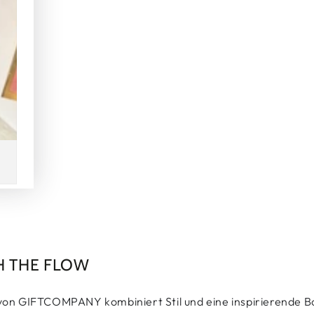
TH THE FLOW
on GIFTCOMPANY kombiniert Stil und eine inspirierende Bo