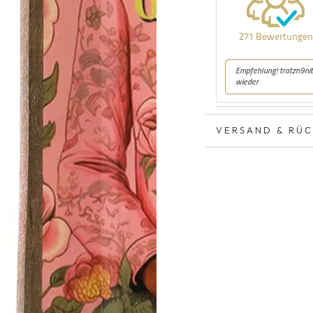
VERSAND & RÜ