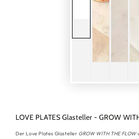
LOVE PLATES Glasteller - GROW WI
Der Love Plates Glasteller
GROW WITH THE FLOW
v