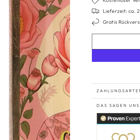
Lieferzeit: ca.
Gratis Rückver
ZAHLUNGSARTE
DAS SAGEN UN