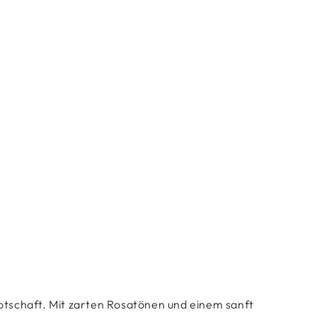
tschaft. Mit zarten Rosatönen und einem sanft