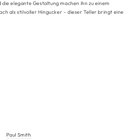
d die elegante Gestaltung machen ihn zu einem
 als stilvoller Hingucker – dieser Teller bringt eine
Paul Smith