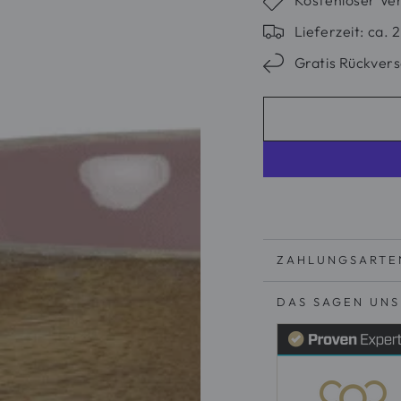
Lieferzeit: ca.
Gratis Rückver
ZAHLUNGSARTE
DAS SAGEN UN