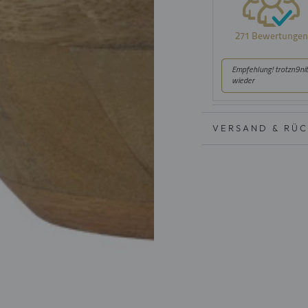
VERSAND & RÜ