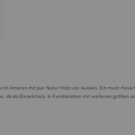
a im Inneren mit pur Natur Holz von Aussen. Ein must-have 
ne, ob als Einzelstück, in Kombination mit weiteren größen 