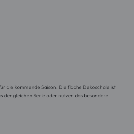
für die kommende Saison. Die flache Dekoschale ist
aus der gleichen Serie oder nutzen das besondere