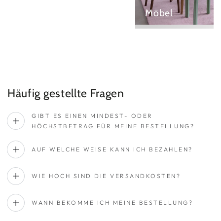
Möbel
Häufig gestellte Fragen
GIBT ES EINEN MINDEST- ODER
HÖCHSTBETRAG FÜR MEINE BESTELLUNG?
AUF WELCHE WEISE KANN ICH BEZAHLEN?
WIE HOCH SIND DIE VERSANDKOSTEN?
WANN BEKOMME ICH MEINE BESTELLUNG?