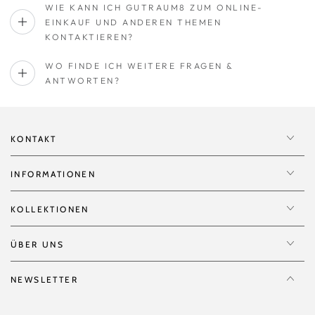
WIE KANN ICH GUTRAUM8 ZUM ONLINE-
EINKAUF UND ANDEREN THEMEN
KONTAKTIEREN?
WO FINDE ICH WEITERE FRAGEN &
ANTWORTEN?
KONTAKT
INFORMATIONEN
KOLLEKTIONEN
ÜBER UNS
NEWSLETTER