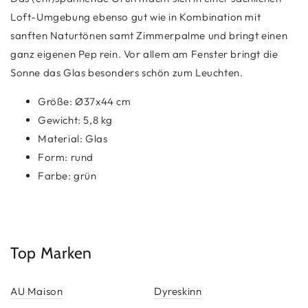
Loft-Umgebung ebenso gut wie in Kombination mit
sanften Naturtönen samt Zimmerpalme und bringt einen
ganz eigenen Pep rein. Vor allem am Fenster bringt die
Sonne das Glas besonders schön zum Leuchten.
Größe: Ø37x44 cm
Gewicht: 5,8 kg
Material: Glas
Form: rund
Farbe: grün
Top Marken
AU Maison
Dyreskinn