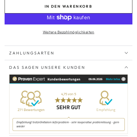
IN DEN WARENKORB
Weitere Bezahlmöglichkeiten
ZAHLUNGSARTEN
DAS SAGEN UNSERE KUNDEN