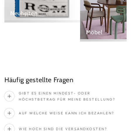
Neuheiten
Möbel
Häufig gestellte Fragen
GIBT ES EINEN MINDEST- ODER
HÖCHSTBETRAG FÜR MEINE BESTELLUNG?
AUF WELCHE WEISE KANN ICH BEZAHLEN?
WIE HOCH SIND DIE VERSANDKOSTEN?