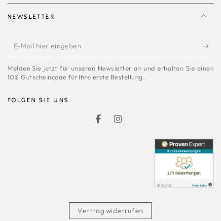
NEWSLETTER
E-
Mail
Melden Sie jetzt für unseren Newsletter an und erhalten Sie einen
hier
10% Gutscheincode für Ihre erste Bestellung.
eingeben
FOLGEN SIE UNS
Facebook
Instagram
Vertrag widerrufen