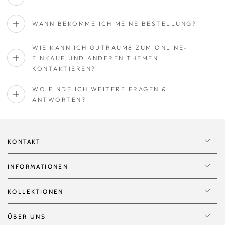
WANN BEKOMME ICH MEINE BESTELLUNG?
WIE KANN ICH GUTRAUM8 ZUM ONLINE-
EINKAUF UND ANDEREN THEMEN
KONTAKTIEREN?
WO FINDE ICH WEITERE FRAGEN &
ANTWORTEN?
KONTAKT
INFORMATIONEN
KOLLEKTIONEN
ÜBER UNS