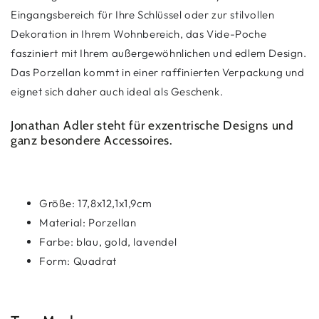
Eingangsbereich für Ihre Schlüssel oder zur stilvollen
Dekoration in Ihrem Wohnbereich, das Vide-Poche
fasziniert mit Ihrem außergewöhnlichen und edlem Design.
Das Porzellan kommt in einer raffinierten Verpackung und
eignet sich daher auch ideal als Geschenk.
Jonathan Adler steht für exzentrische Designs und
ganz besondere Accessoires.
Größe: 17,8x12,1x1,9cm
Material: Porzellan
Farbe: blau, gold, lavendel
Form: Quadrat