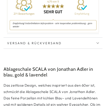
VERSAND & RÜCKVERSAND
Ablageschale SCALA von Jonathan Adler in
blau, gold & lavendel
Das zeitlose Design, welches inspiriert aus den 60er ist,
schmückt die Ablageschale SCALA von Jonathan Adler.
Das feine Porzellan mit kühlen Blau- und Lavendeltönen
und mit goldenen Details ist ein wahrer Eyecatcher. Ob im